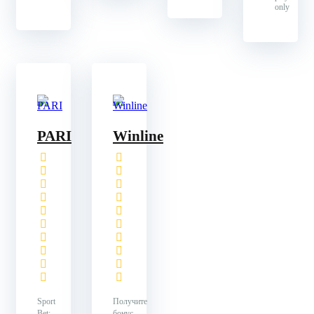
only
PARI
Winline
Sport
Получите
Bet:
бонус