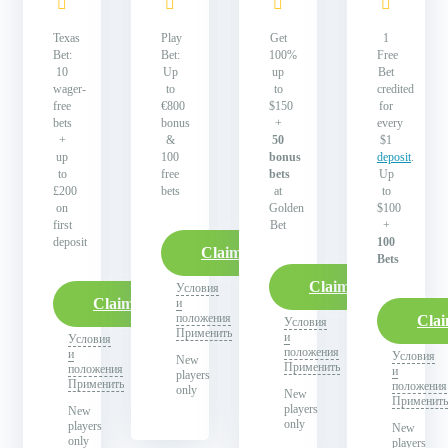
Texas
Play
Get
1
Bet:
Bet:
100%
Free
10
Up
up
Bet
wager-
to
to
credited
free
€800
$150
for
bets
bonus
+
every
+
&
50
$1
up
100
bonus
deposit
.
to
free
bets
Up
£200
bets
at
to
on
Golden
$100
first
Bet
+
deposit
100
Claim
Bets
Claim
Условия
Claim
и
положения
Cla
Условия
Применить
и
Условия
положения
и
Условия
New
Применить
положения
и
players
Применить
положения
only
New
Применить
players
New
only
players
New
only
players