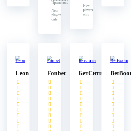
Применить
New
players
New
only
players
only
Leon
Fonbet
БетСити
BetBo