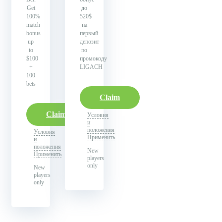
Get
до
100%
520$
match
на
bonus
первый
up
депозит
to
по
$100
промокоду
+
LIGACH
100
bets
Claim
Claim
Условия
и
положения
Условия
Применить
и
положения
New
Применить
players
only
New
players
only